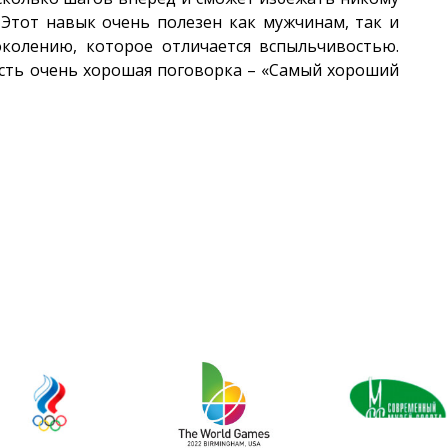
 Этот навык очень полезен как мужчинам, так и
колению, которое отличается вспыльчивостью.
есть очень хорошая поговорка – «Самый хороший