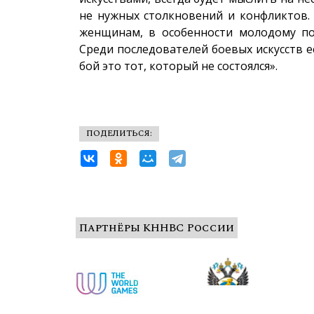
не нужных столкновений и конфликтов.
женщинам, в особенности молодому по
Среди последователей боевых искусств 
бой это тот, который не состоялся».
ПОДЕЛИТЬСЯ:
Партнёры КННВС России