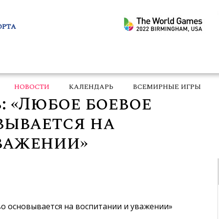
ОРТА
НОВОСТИ
КАЛЕНДАРЬ
ВСЕМИРНЫЕ ИГРЫ
: «Любое боевое
вывается на
важении»
во основывается на воспитании и уважении»