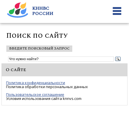
КННВС
РОССИИ
Поиск по сайту
ВВЕДИТЕ ПОИСКОВЫЙ ЗАПРОС
О сайте
Политика конфиденциальности
Политика обработки персональных данных
Пользовательское соглашение
Условия использования сайта knnvs.com