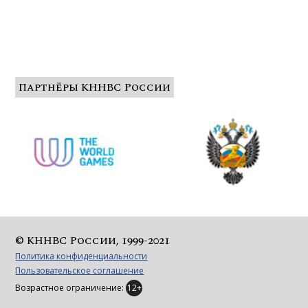
Партнёры КННВС России
© КННВС России, 1999-2021
Политика конфиденциальности
Пользовательское соглашение
Возрастное ограничение:
12+